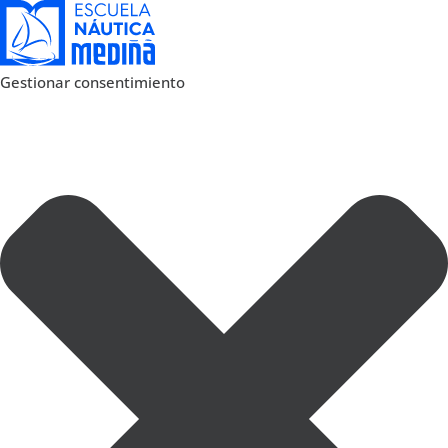
Gestionar consentimiento