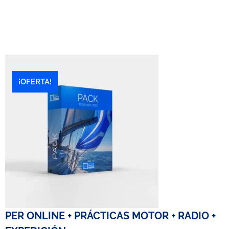
¡OFERTA!
PER ONLINE + PRÁCTICAS MOTOR + RADIO +