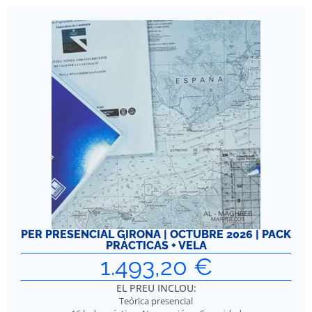
PER PRESENCIAL GIRONA | OCTUBRE 2026 | PACK
PRÁCTICAS + VELA
1.493,20
€
EL PREU INCLOU:
Teórica presencial