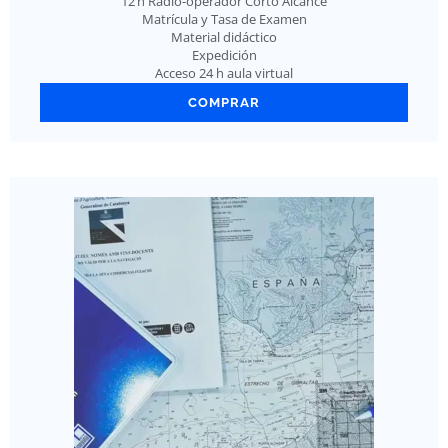
12 h Radio-operador Corto Alcance
Matrícula y Tasa de Examen
Material didáctico
Expedición
Acceso 24 h aula virtual
COMPRAR