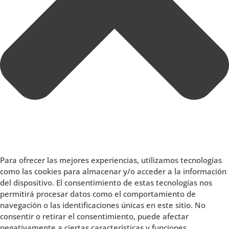
Para ofrecer las mejores experiencias, utilizamos tecnologías
como las cookies para almacenar y/o acceder a la información
del dispositivo. El consentimiento de estas tecnologías nos
permitirá procesar datos como el comportamiento de
navegación o las identificaciones únicas en este sitio. No
consentir o retirar el consentimiento, puede afectar
negativamente a ciertas características y funciones.