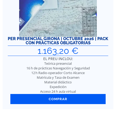
PER PRESENCIAL GIRONA | OCTUBRE 2026 | PACK
CON PRÁCTICAS OBLIGATORIAS
1.163,20
€
EL PREU INCLOU:
Teórica presencial
16 h de prácticas Navegación y Seguridad
12 h Radio-operador Corto Alcance
Matrícula y Tasa de Examen
Material didáctico
Expedición
Acceso 24 h aula virtual
COMPRAR