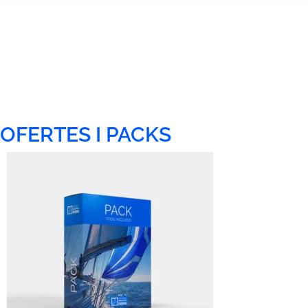
OFERTES I PACKS