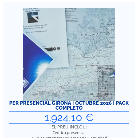
PER PRESENCIAL GIRONA | OCTUBRE 2026 | PACK
COMPLETO
1.924,10
€
EL PREU INCLOU:
Teórica presencial