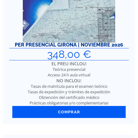
PER PRESENCIAL GIRONA | NOVIEMBRE 2026
348,00
€
EL PREU INCLOU:
Teórica presencial
Acceso 24 h aula virtual
NO INCLOU:
Tasas de matrícula para el examen teórico
Tasas de expedición y trámites de expedición
Obtención del certificado médico
Prácticas obligatorias y/o complementarias
COMPRAR