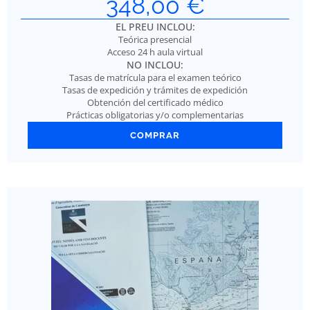
348,00
€
EL PREU INCLOU:
Teórica presencial
Acceso 24 h aula virtual
NO INCLOU:
Tasas de matrícula para el examen teórico
Tasas de expedición y trámites de expedición
Obtención del certificado médico
Prácticas obligatorias y/o complementarias
COMPRAR