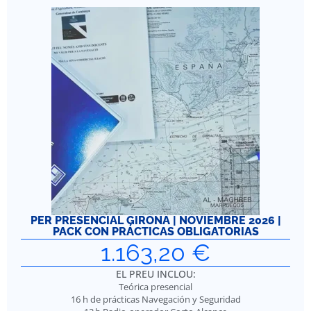
PER PRESENCIAL GIRONA | NOVIEMBRE 2026 |
PACK CON PRÁCTICAS OBLIGATORIAS
1.163,20
€
EL PREU INCLOU:
Teórica presencial
16 h de prácticas Navegación y Seguridad