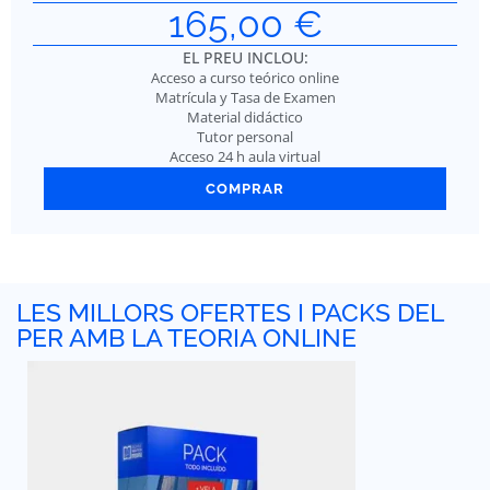
165,00
€
EL PREU INCLOU:
Acceso a curso teórico online
Matrícula y Tasa de Examen
Material didáctico
Tutor personal
Acceso 24 h aula virtual
COMPRAR
LES MILLORS OFERTES I PACKS DEL
PER AMB LA TEORIA ONLINE