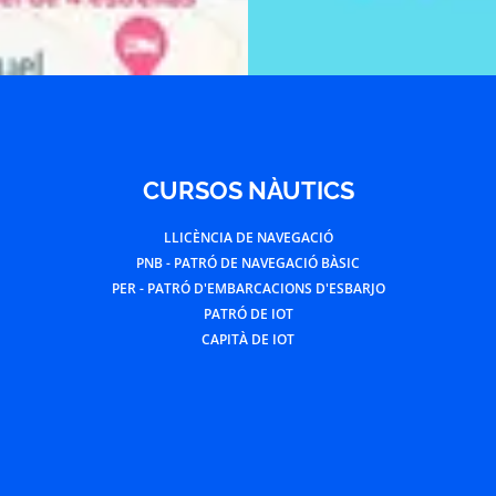
CURSOS NÀUTICS
LLICÈNCIA DE NAVEGACIÓ
PNB - PATRÓ DE NAVEGACIÓ BÀSIC
PER - PATRÓ D'EMBARCACIONS D'ESBARJO
PATRÓ DE IOT
CAPITÀ DE IOT