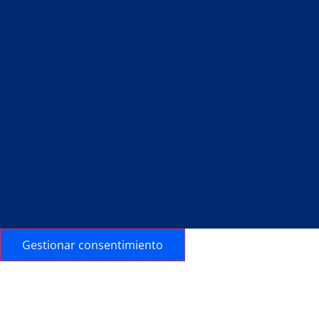
Gestionar consentimiento