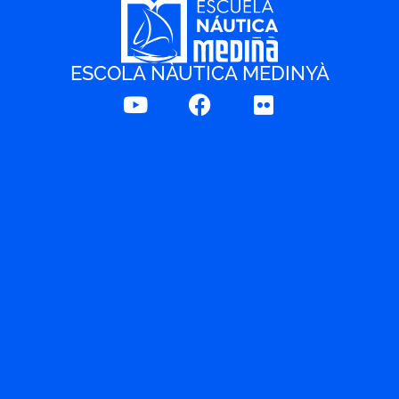
ESCOLA NÀUTICA MEDINYÀ