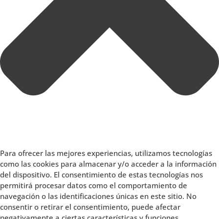
Para ofrecer las mejores experiencias, utilizamos tecnologías
como las cookies para almacenar y/o acceder a la información
del dispositivo. El consentimiento de estas tecnologías nos
permitirá procesar datos como el comportamiento de
navegación o las identificaciones únicas en este sitio. No
consentir o retirar el consentimiento, puede afectar
negativamente a ciertas características y funciones.