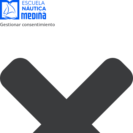
Gestionar consentimiento