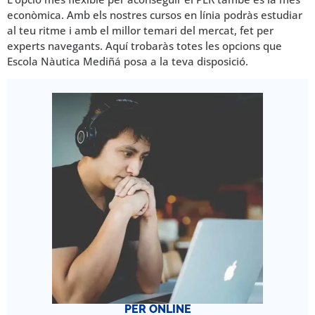
econòmica. Amb els nostres cursos en línia podràs estudiar
al teu ritme i amb el millor temari del mercat, fet per
experts navegants. Aquí trobaràs totes les opcions que
Escola Nàutica Mediñá posa a la teva disposició.
PER ONLINE