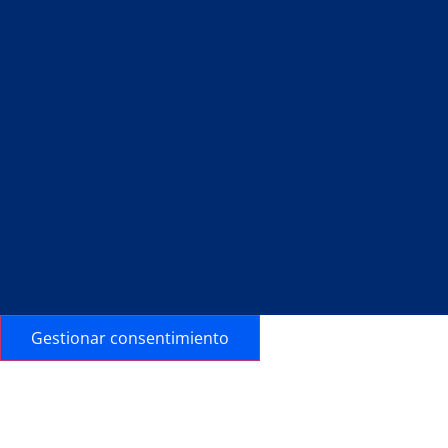
Gestionar consentimiento