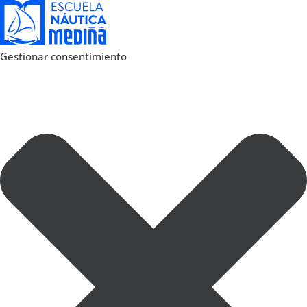
Gestionar consentimiento