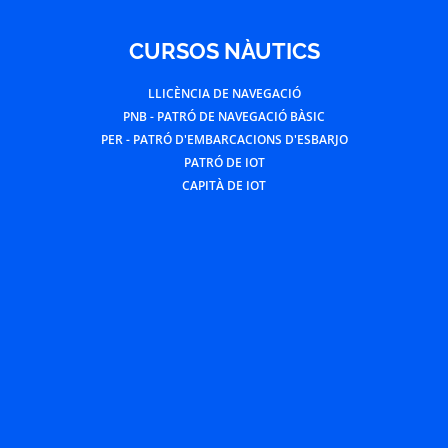
CURSOS NÀUTICS
LLICÈNCIA DE NAVEGACIÓ
PNB - PATRÓ DE NAVEGACIÓ BÀSIC
PER - PATRÓ D'EMBARCACIONS D'ESBARJO
PATRÓ DE IOT
CAPITÀ DE IOT