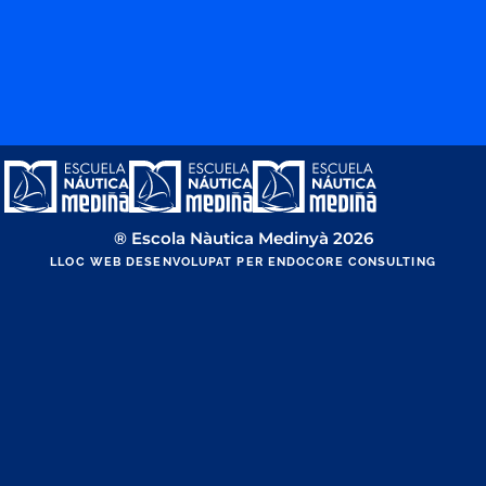
® Escola Nàutica Medinyà 2026
LLOC WEB DESENVOLUPAT PER ENDOCORE CONSULTING