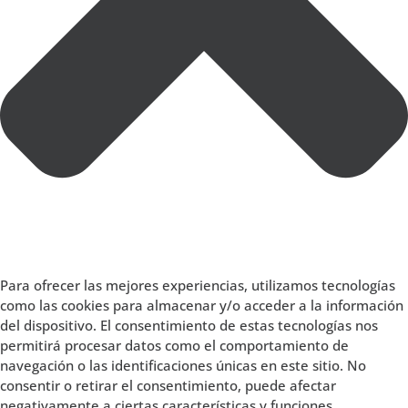
Para ofrecer las mejores experiencias, utilizamos tecnologías
como las cookies para almacenar y/o acceder a la información
del dispositivo. El consentimiento de estas tecnologías nos
permitirá procesar datos como el comportamiento de
navegación o las identificaciones únicas en este sitio. No
consentir o retirar el consentimiento, puede afectar
negativamente a ciertas características y funciones.