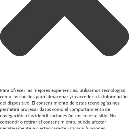
Para ofrecer las mejores experiencias, utilizamos tecnologías
como las cookies para almacenar y/o acceder a la información
del dispositivo. El consentimiento de estas tecnologías nos
permitirá procesar datos como el comportamiento de
navegación o las identificaciones únicas en este sitio. No
consentir o retirar el consentimiento, puede afectar
negativamente a ciertas características y funciones.