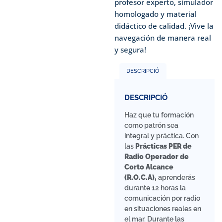
profesor experto, simulador
homologado y material
didáctico de calidad. ¡Vive la
navegación de manera real
y segura!
DESCRIPCIÓ
DESCRIPCIÓ
Haz que tu formación
como patrón sea
integral y práctica. Con
las
Prácticas PER de
Radio Operador de
Corto Alcance
(R.O.C.A),
aprenderás
durante 12 horas la
comunicación por radio
en situaciones reales en
el mar. Durante las