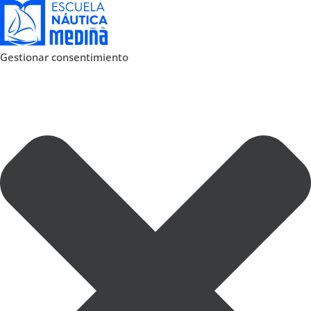
Gestionar consentimiento