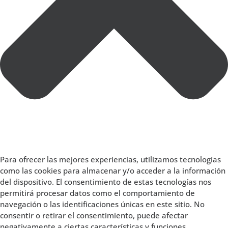
Para ofrecer las mejores experiencias, utilizamos tecnologías
como las cookies para almacenar y/o acceder a la información
del dispositivo. El consentimiento de estas tecnologías nos
permitirá procesar datos como el comportamiento de
navegación o las identificaciones únicas en este sitio. No
consentir o retirar el consentimiento, puede afectar
negativamente a ciertas características y funciones.