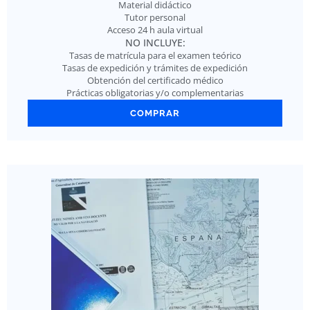
Material didáctico
Tutor personal
Acceso 24 h aula virtual
NO INCLUYE:
Tasas de matrícula para el examen teórico
Tasas de expedición y trámites de expedición
Obtención del certificado médico
Prácticas obligatorias y/o complementarias
COMPRAR