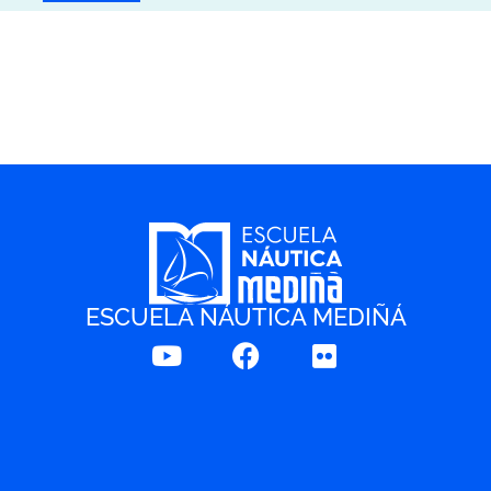
ESCUELA NÁUTICA MEDIÑÁ