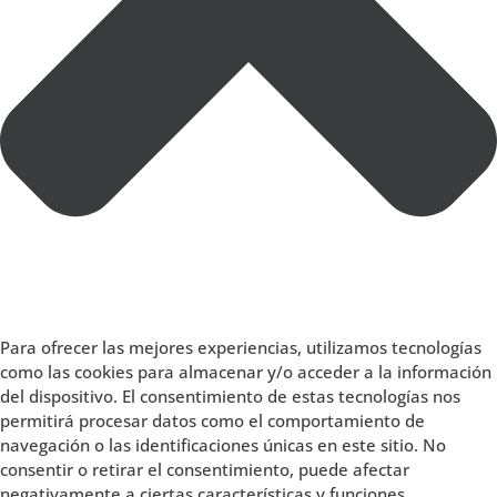
Para ofrecer las mejores experiencias, utilizamos tecnologías
como las cookies para almacenar y/o acceder a la información
del dispositivo. El consentimiento de estas tecnologías nos
permitirá procesar datos como el comportamiento de
navegación o las identificaciones únicas en este sitio. No
consentir o retirar el consentimiento, puede afectar
negativamente a ciertas características y funciones.