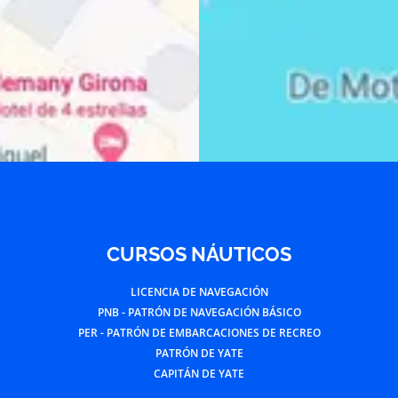
CURSOS NÁUTICOS
LICENCIA DE NAVEGACIÓN
PNB - PATRÓN DE NAVEGACIÓN BÁSICO
PER - PATRÓN DE EMBARCACIONES DE RECREO
PATRÓN DE YATE
CAPITÁN DE YATE