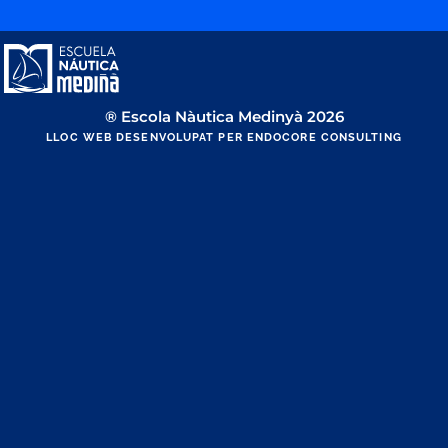
® Escola Nàutica Medinyà 2026
LLOC WEB DESENVOLUPAT PER ENDOCORE CONSULTING