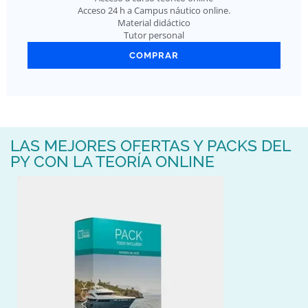
Acceso 24 h a Campus náutico online.
Material didáctico
Tutor personal
COMPRAR
LAS MEJORES OFERTAS Y PACKS DEL
PY CON LA TEORÍA ONLINE