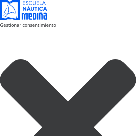
Gestionar consentimiento