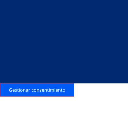
Gestionar consentimiento