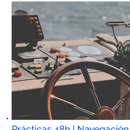
Prácticas 48h | Navegación