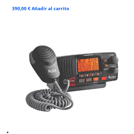
390,00
€
Añadir al carrito