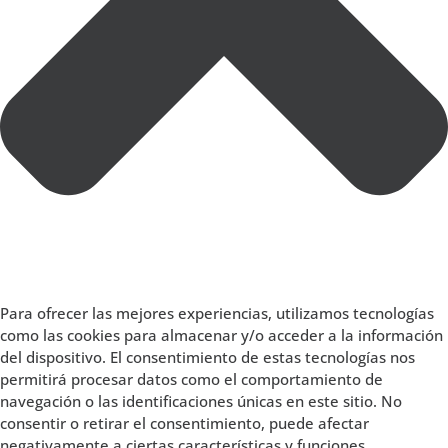
Para ofrecer las mejores experiencias, utilizamos tecnologías
como las cookies para almacenar y/o acceder a la información
del dispositivo. El consentimiento de estas tecnologías nos
permitirá procesar datos como el comportamiento de
navegación o las identificaciones únicas en este sitio. No
consentir o retirar el consentimiento, puede afectar
negativamente a ciertas características y funciones.