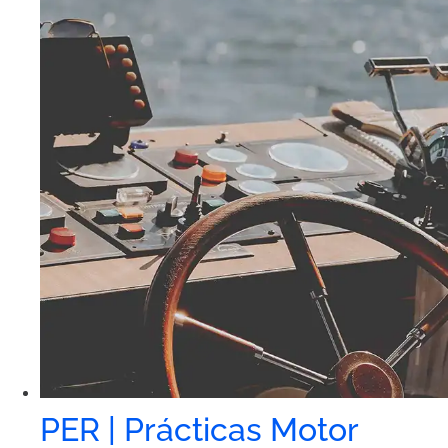
PER | Prácticas Motor