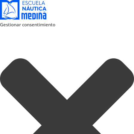
Gestionar consentimiento