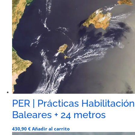
PER | Prácticas Habilitación
Baleares + 24 metros
430,90
€
Añadir al carrito