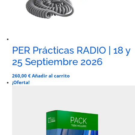
PER Prácticas RADIO | 18 y
25 Septiembre 2026
260,00
€
Añadir al carrito
¡Oferta!