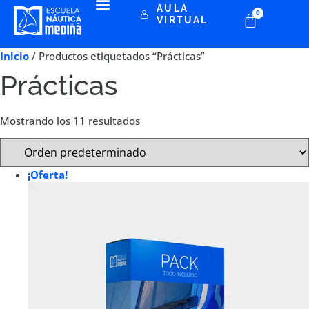
AULA
0
VIRTUAL
Inicio
/ Productos etiquetados “Prácticas”
Prácticas
Mostrando los 11 resultados
¡Oferta!