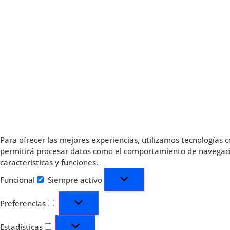
Para ofrecer las mejores experiencias, utilizamos tecnologías 
permitirá procesar datos como el comportamiento de navegación 
características y funciones.
Funcional
Siempre activo
Preferencias
Estadísticas