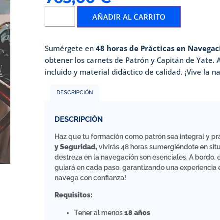
AÑADIR AL CARRITO
Sumérgete en
48 horas de Prácticas en Navegac
obtener los carnets de Patrón y Capitán de Yate.
incluido y material didáctico de calidad. ¡Vive la
DESCRIPCIÓN
DESCRIPCIÓN
Haz que tu formación como patrón sea integral y pr
y Seguridad,
vivirás 48 horas sumergiéndote en situ
destreza en la navegación son esenciales. A bordo,
guiará en cada paso, garantizando una experiencia
navega con confianza!
Requisitos:
Tener al menos
18 años