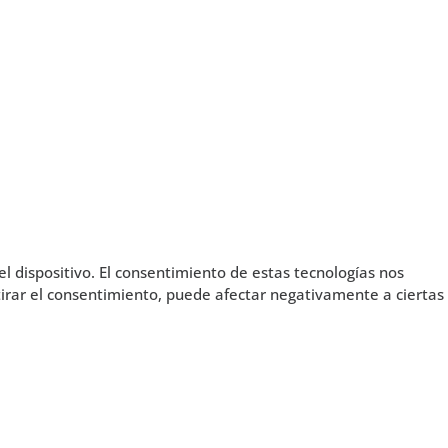
l dispositivo. El consentimiento de estas tecnologías nos
tirar el consentimiento, puede afectar negativamente a ciertas