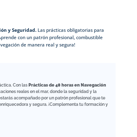
ión y Seguridad.
Las prácticas obligatorias para
 Aprende con un patrón profesional, combustible
 navegación de manera real y segura!
áctica. Con las
Prácticas de 48 horas en Navegación
aciones reales en el mar, donde la seguridad y la
 estarás acompañado por un patrón profesional que te
 enriquecedora y segura. ¡Complementa tu formación y