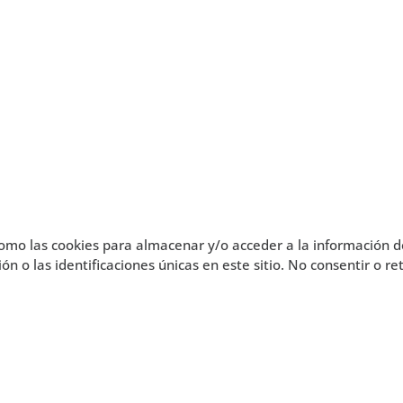
como las cookies para almacenar y/o acceder a la información de
o las identificaciones únicas en este sitio. No consentir o re