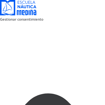
Gestionar consentimiento