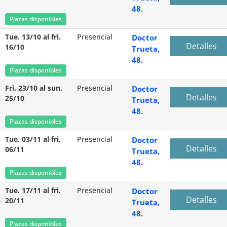
48.
Plazas disponibles
Tue. 13/10 al fri.
Presencial
Doctor
Detalles
16/10
Trueta,
48.
Plazas disponibles
Fri. 23/10 al sun.
Presencial
Doctor
Detalles
25/10
Trueta,
48.
Plazas disponibles
Tue. 03/11 al fri.
Presencial
Doctor
Detalles
06/11
Trueta,
48.
Plazas disponibles
Tue. 17/11 al fri.
Presencial
Doctor
Detalles
20/11
Trueta,
48.
Plazas disponibles