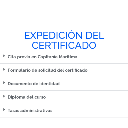
EXPEDICIÓN DEL
CERTIFICADO
Cita previa en Capitanía Marítima
Formulario de solicitud del certificado
Documento de identidad
Diploma del curso
Tasas administrativas