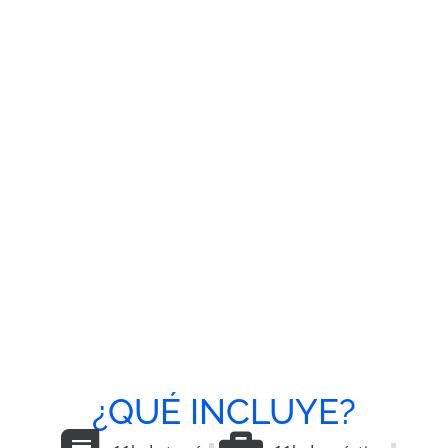
¿QUÉ INCLUYE?