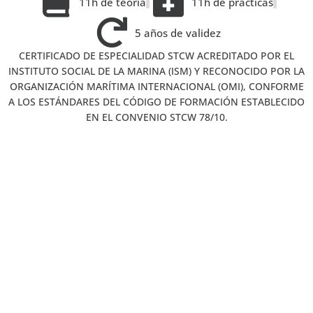
11h de teoría
11h de prácticas
5 años de validez
CERTIFICADO DE ESPECIALIDAD STCW ACREDITADO POR EL
INSTITUTO SOCIAL DE LA MARINA (ISM) Y RECONOCIDO POR LA
ORGANIZACIÓN MARÍTIMA INTERNACIONAL (OMI), CONFORME
A LOS ESTÁNDARES DEL CÓDIGO DE FORMACIÓN ESTABLECIDO
EN EL CONVENIO STCW 78/10.