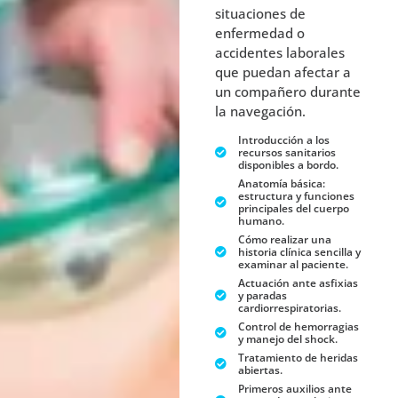
situaciones de
enfermedad o
accidentes laborales
que puedan afectar a
un compañero durante
la navegación.
Introducción a los
recursos sanitarios
disponibles a bordo.
Anatomía básica:
estructura y funciones
principales del cuerpo
humano.
Cómo realizar una
historia clínica sencilla y
examinar al paciente.
Actuación ante asfixias
y paradas
cardiorrespiratorias.
Control de hemorragias
y manejo del shock.
Tratamiento de heridas
abiertas.
Primeros auxilios ante