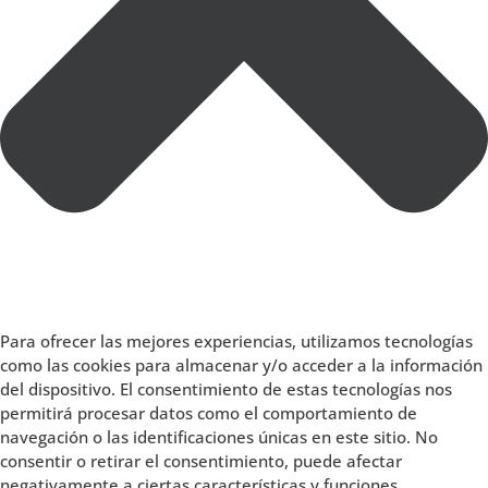
Para ofrecer las mejores experiencias, utilizamos tecnologías
como las cookies para almacenar y/o acceder a la información
del dispositivo. El consentimiento de estas tecnologías nos
permitirá procesar datos como el comportamiento de
navegación o las identificaciones únicas en este sitio. No
consentir o retirar el consentimiento, puede afectar
negativamente a ciertas características y funciones.