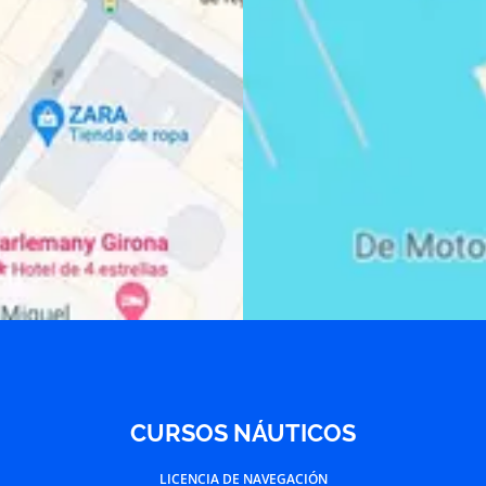
CURSOS NÁUTICOS
LICENCIA DE NAVEGACIÓN