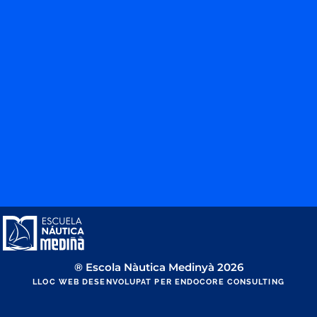
® Escola Nàutica Medinyà 2026
LLOC WEB DESENVOLUPAT PER ENDOCORE CONSULTING