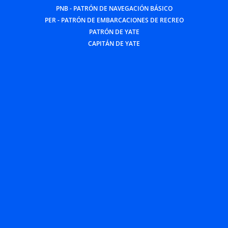
PNB - PATRÓN DE NAVEGACIÓN BÁSICO
PER - PATRÓN DE EMBARCACIONES DE RECREO
PATRÓN DE YATE
CAPITÁN DE YATE