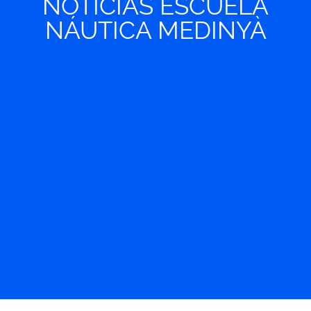
NOTICIAS ESCUELA
NÁUTICA MEDINYÀ