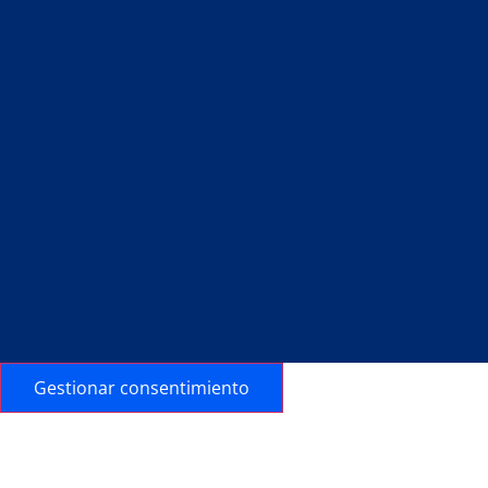
Gestionar consentimiento