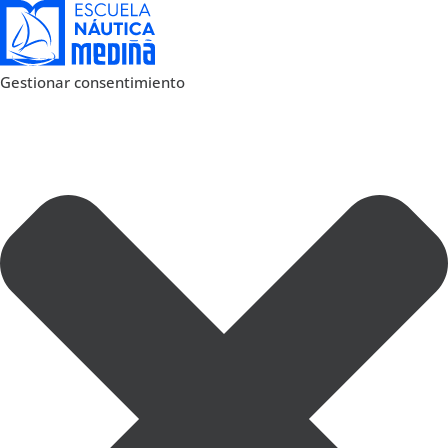
Gestionar consentimiento