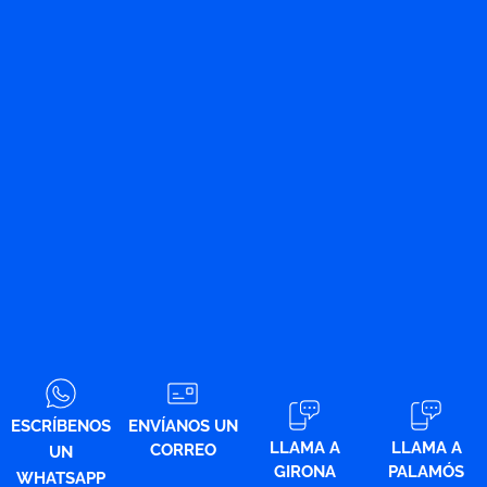
ESCRÍBENOS
ENVÍANOS UN
LLAMA A
LLAMA A
CORREO
UN
GIRONA
PALAMÓS
WHATSAPP