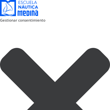
Gestionar consentimiento