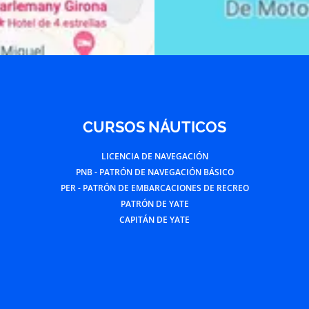
CURSOS NÁUTICOS
LICENCIA DE NAVEGACIÓN
PNB - PATRÓN DE NAVEGACIÓN BÁSICO
PER - PATRÓN DE EMBARCACIONES DE RECREO
PATRÓN DE YATE
CAPITÁN DE YATE