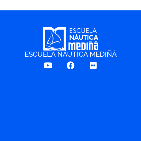
ESCUELA NÁUTICA MEDIÑÁ