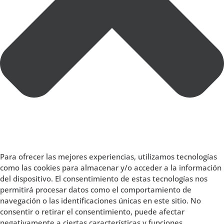
Para ofrecer las mejores experiencias, utilizamos tecnologías
como las cookies para almacenar y/o acceder a la información
del dispositivo. El consentimiento de estas tecnologías nos
permitirá procesar datos como el comportamiento de
navegación o las identificaciones únicas en este sitio. No
consentir o retirar el consentimiento, puede afectar
negativamente a ciertas características y funciones.