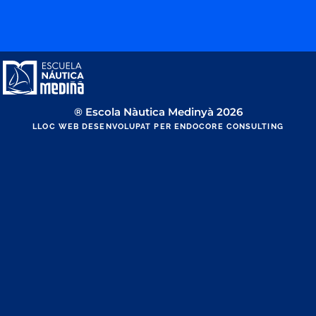
® Escola Nàutica Medinyà 2026
LLOC WEB DESENVOLUPAT PER ENDOCORE CONSULTING