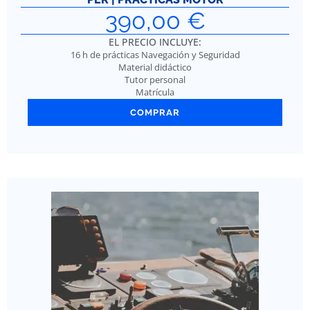
390,00
€
EL PRECIO INCLUYE:
16 h de prácticas Navegación y Seguridad
Material didáctico
Tutor personal
Matrícula
COMPRAR