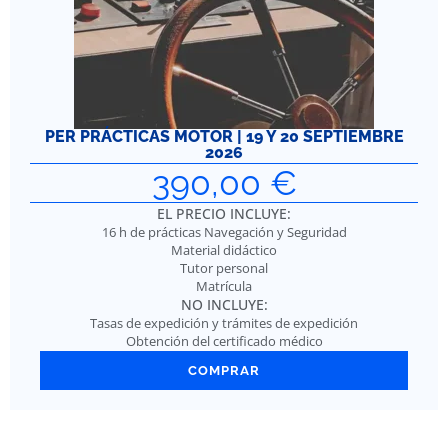
PER PRÁCTICAS MOTOR | 19 Y 20 SEPTIEMBRE
2026
390,00
€
EL PRECIO INCLUYE:
16 h de prácticas Navegación y Seguridad
Material didáctico
Tutor personal
Matrícula
NO INCLUYE:
Tasas de expedición y trámites de expedición
Obtención del certificado médico
COMPRAR