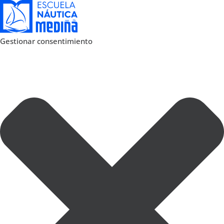
Gestionar consentimiento