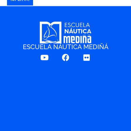
ESCUELA NÁUTICA MEDIÑÁ