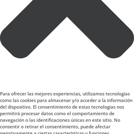
Para ofrecer las mejores experiencias, utilizamos tecnologías
como las cookies para almacenar y/o acceder a la información
del dispositivo. El consentimiento de estas tecnologías nos
permitirá procesar datos como el comportamiento de
navegación o las identificaciones únicas en este sitio. No
consentir o retirar el consentimiento, puede afectar
negativamente a ciertas características y funciones.