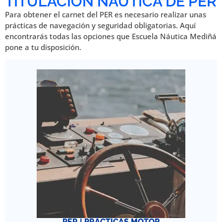
TITULACIÓN NÁUTICA DE PER
Para obtener el carnet del PER es necesario realizar unas
prácticas de navegación y seguridad obligatorias. Aquí
encontrarás todas las opciones que Escuela Náutica Mediñá
pone a tu disposición.
PER | PRÁCTICAS MOTOR