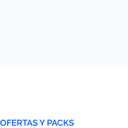
OFERTAS Y PACKS