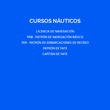
CURSOS NÁUTICOS
LICENCIA DE NAVEGACIÓN
PNB - PATRÓN DE NAVEGACIÓN BÁSICO
PER - PATRÓN DE EMBARCACIONES DE RECREO
PATRÓN DE YATE
CAPITÁN DE YATE