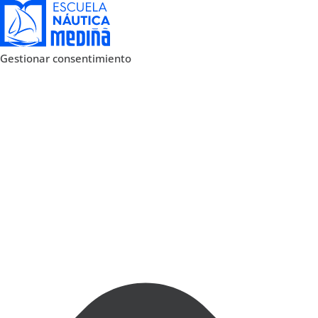
Gestionar consentimiento