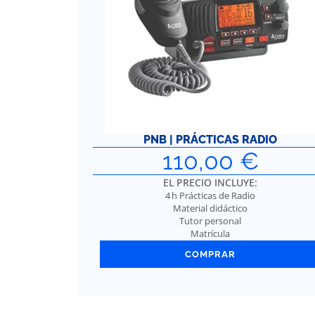
PNB | PRÁCTICAS RADIO
110,00
€
EL PRECIO INCLUYE:
4 h Prácticas de Radio
Material didáctico
Tutor personal
Matrícula
COMPRAR