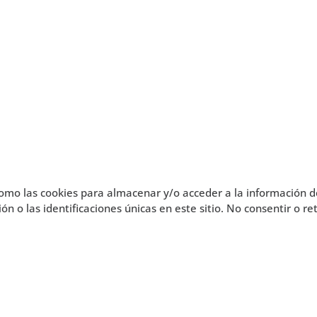
como las cookies para almacenar y/o acceder a la información de
o las identificaciones únicas en este sitio. No consentir o re