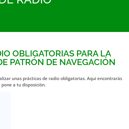
IO OBLIGATORIAS PARA LA
DE PATRÓN DE NAVEGACIÓN
lizar unas prácticas de radio obligatorias. Aquí encontrarás
pone a tu disposición.