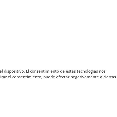
l dispositivo. El consentimiento de estas tecnologías nos
tirar el consentimiento, puede afectar negativamente a ciertas