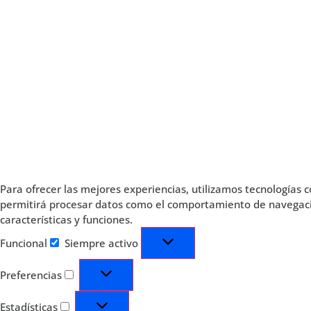
Para ofrecer las mejores experiencias, utilizamos tecnologías 
permitirá procesar datos como el comportamiento de navegación 
características y funciones.
Funcional
Siempre activo
Preferencias
Estadísticas