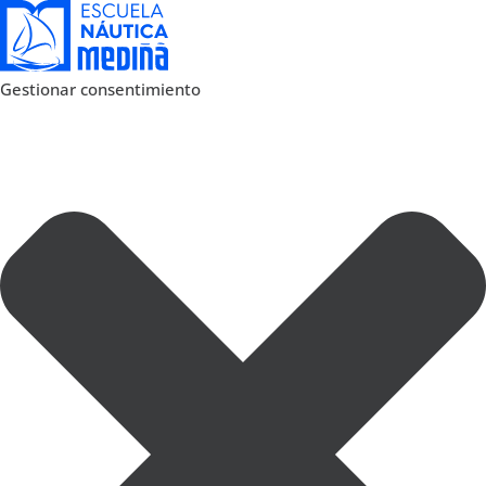
Gestionar consentimiento