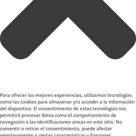
Para ofrecer las mejores experiencias, utilizamos tecnologías
como las cookies para almacenar y/o acceder a la información
del dispositivo. El consentimiento de estas tecnologías nos
permitirá procesar datos como el comportamiento de
navegación o las identificaciones únicas en este sitio. No
consentir o retirar el consentimiento, puede afectar
negativamente a ciertas características y funciones.