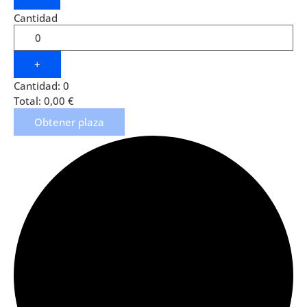
Cantidad
+
Cantidad:
0
Total:
0,00
€
Obtener plaza