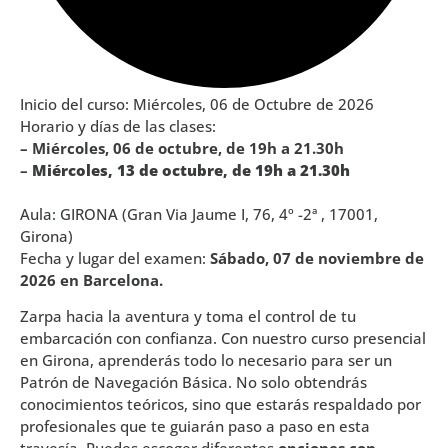
Inicio del curso: Miércoles, 06 de Octubre de 2026
Horario y días de las clases:
– Miércoles, 06 de octubre, de 19h a 21.30h
–
Miércoles, 13 de octubre, de 19h a 21.30h
Aula: GIRONA (Gran Via Jaume I, 76, 4º -2ª , 17001,
Girona)
Fecha y lugar del examen:
Sábado, 07 de noviembre de
2026 en Barcelona.
Zarpa hacia la aventura y toma el control de tu
embarcación con confianza. Con nuestro curso presencial
en Girona, aprenderás todo lo necesario para ser un
Patrón de Navegación Básica. No solo obtendrás
conocimientos teóricos, sino que estarás respaldado por
profesionales que te guiarán paso a paso en esta