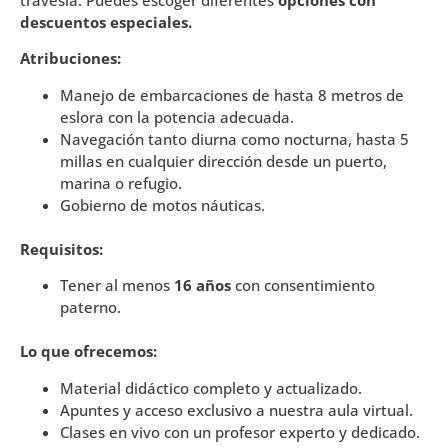
travesía. Puedes escoger diferentes
opciones con
descuentos especiales.
Atribuciones:
Manejo de embarcaciones de hasta 8 metros de
eslora con la potencia adecuada.
Navegación tanto diurna como nocturna, hasta 5
millas en cualquier dirección desde un puerto,
marina o refugio.
Gobierno de motos náuticas.
Requisitos:
Tener al menos
16 años
con consentimiento
paterno.
Lo que ofrecemos:
Material didáctico completo y actualizado.
Apuntes y acceso exclusivo a nuestra aula virtual.
Clases en vivo con un profesor experto y dedicado.