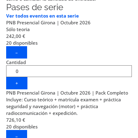
Pases de serie
Ver todos eventos en esta serie
PNB Presencial Girona | Octubre 2026
Sólo teoria
242,00
€
20
disponibles
–
Cantidad
+
PNB Presencial Girona | Octubre 2026 | Pack Completo
Incluye: Curso teórico + matrícula examen + práctica
seguridad y navegación (motor) + práctica
radiocomunicación + expedición.
726,10
€
20
disponibles
–