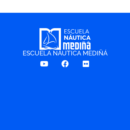
ESCUELA NÁUTICA MEDIÑÁ