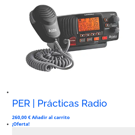
PER | Prácticas Radio
260,00
€
Añadir al carrito
¡Oferta!