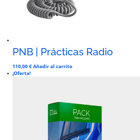
PNB | Prácticas Radio
110,00
€
Añadir al carrito
¡Oferta!