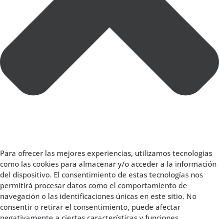
Para ofrecer las mejores experiencias, utilizamos tecnologías
como las cookies para almacenar y/o acceder a la información
del dispositivo. El consentimiento de estas tecnologías nos
permitirá procesar datos como el comportamiento de
navegación o las identificaciones únicas en este sitio. No
consentir o retirar el consentimiento, puede afectar
negativamente a ciertas características y funciones.