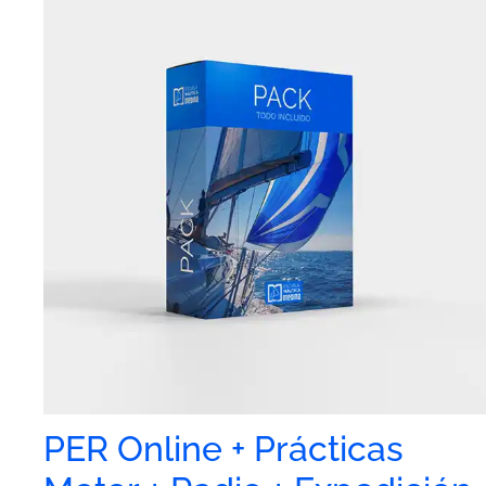
PER Online + Prácticas