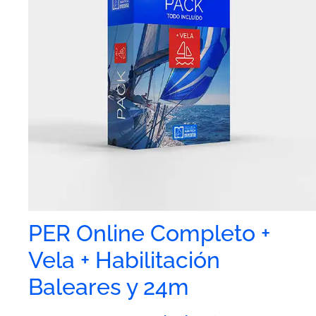
PER Online Completo +
Vela + Habilitación
Baleares y 24m