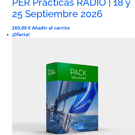
PER Prácticas RADIO | 18 y
25 Septiembre 2026
260,00
€
Añadir al carrito
¡Oferta!