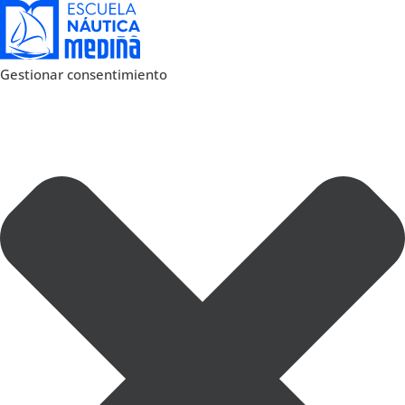
Gestionar consentimiento