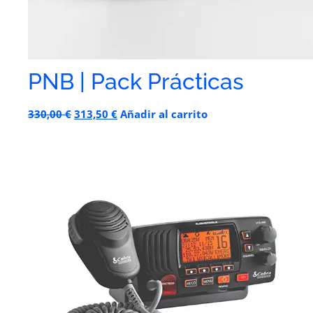
PNB | Pack Prácticas
330,00
€
313,50
€
Añadir al carrito