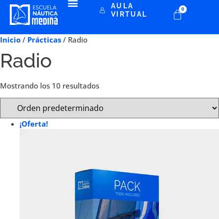
AULA
0
VIRTUAL
Inicio
/
Prácticas
/ Radio
Radio
Mostrando los 10 resultados
¡Oferta!