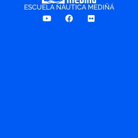
ESCUELA NÁUTICA MEDIÑÁ