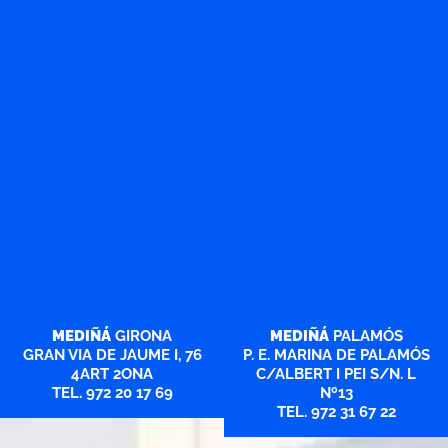
MEDIÑÁ
GIRONA
MEDIÑÁ
PALAMÓS
GRAN VIA DE JAUME I, 76
P. E. MARINA DE PALAMÓS
4ART 2ONA
C/ALBERT I PEI S/N. L
TEL. 972 20 17 69
Nº13
TEL. 972 31 67 22